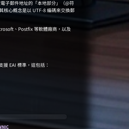
，旨在允許在電子郵件地址的「本地部分」（@符
其核心概念是以 UTF-8 編碼來交換郵
oft、Postfix 等軟體廠商，以及
援 EAI 標準，這包括：
WNIC