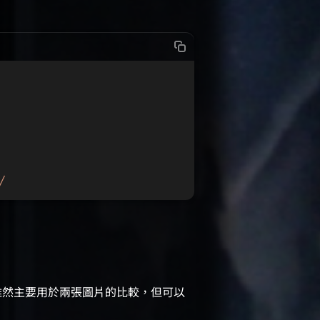
/
雖然主要用於兩張圖片的比較，但可以