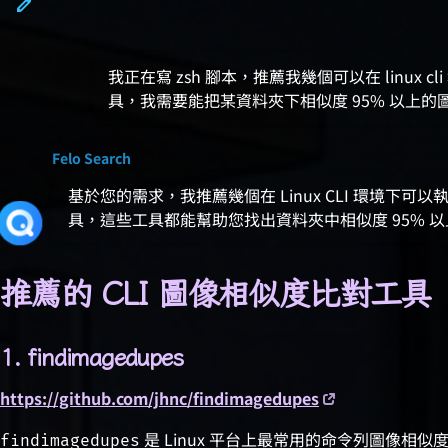
我正在寫 zsh 腳本，推薦我幾個可以在 linux 
具，我需要能把某資料夾下相似度 95% 以上的
Felo Search
基於您的需求，我推薦幾個在 Linux CLI 環境下可
具，這些工具都能幫助您找出資料夾中相似度 95% 
推薦的 CLI 圖像相似度比對工具
1. findimagedupes
https://github.com/jhnc/findimagedupes
是 Linux 平台上最常用的命令列圖像相似
findimagedupes