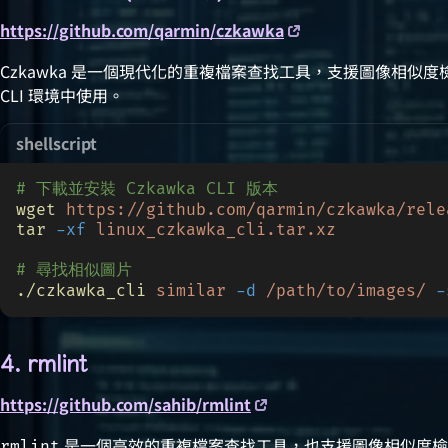
https://github.com/qarmin/czkawka
Czkawka 是一個現代化的重複檔案查找工具，支援圖像相似度
CLI 環境中使用。
shellscript
# 下載並安裝 Czkawka CLI 版本
wget
 https://github.com/qarmin/czkawka/rele
tar
 -xf
 linux_czkawka_cli.tar.xz
# 尋找相似圖片
./czkawka_cli
 similar
 -d
 /path/to/images/
 -
4. rmlint
https://github.com/sahib/rmlint
是一個高效的重複檔案查找工具，也支援圖像相似度檢
rmlint