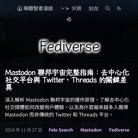
琳聽智者漫談
分類
封存
Fediverse
Mastodon 聯邦宇宙完整指南：去中心化
社交平台與 Twitter、Threads 的關鍵差
異
深入解析 Mastodon 聯邦宇宙的運作原理，了解去中心化
社交媒體如何改變用戶體驗，以及為什麼越來越多人選擇
Mastodon 而非傳統的 Twitter 和 Threads 平台。
2024 年 11 月 27 日
Felo Search
Mastodon
Fediverse