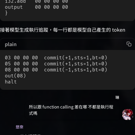
i32.add   00 00 00 00
output    00 00 00 00
}
接著模型生成執行追蹤，每一行都是模型自己產生的 token
plain
03 00 00 00  commit(+1,sts=1,bt=0)
05 00 00 00  commit(+1,sts=1,bt=0)
08 00 00 00  commit(-1,sts=1,bt=0)
out(08)
halt
琳
所以跟 function calling 差在哪 不都是執行程
式嗎
悠奈