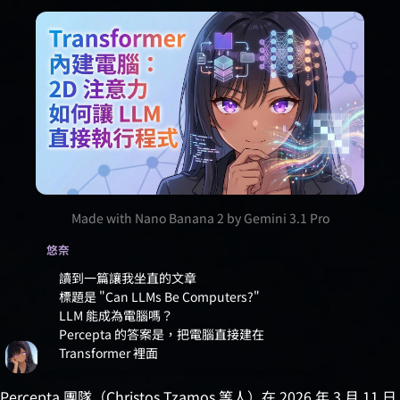
Made with Nano Banana 2 by Gemini 3.1 Pro
悠奈
讀到一篇讓我坐直的文章
標題是 "Can LLMs Be Computers?"
LLM 能成為電腦嗎？
Percepta 的答案是，把電腦直接建在
Transformer 裡面
Percepta 團隊（Christos Tzamos 等人）在 2026 年 3 月 11 日