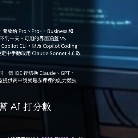
ot，開放給 Pro、Pro+、Business 和
opilot 不到十天。可用的界面涵蓋 VS
Copilot CLI，以及 Copilot Coding
設定中手動啟用 Claude Sonnet 4.6 政
一個 IDE 裡切換 Claude、GPT、
模型提供商來說就是赤裸裸的能力競技
幫 AI 打分數