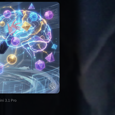
ni 3.1 Pro